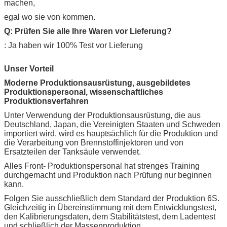
machen,
egal wo sie von kommen.
Q: Prüfen Sie alle Ihre Waren vor Lieferung?
: Ja haben wir 100% Test vor Lieferung
Unser Vorteil
Moderne Produktionsausrüstung, ausgebildetes
Produktionspersonal, wissenschaftliches
Produktionsverfahren
Unter Verwendung der Produktionsausrüstung, die aus
Deutschland, Japan, die Vereinigten Staaten und Schweden
importiert wird, wird es hauptsächlich für die Produktion und
die Verarbeitung von Brennstoffinjektoren und von
Ersatzteilen der Tanksäule verwendet.
Alles Front- Produktionspersonal hat strenges Training
durchgemacht und Produktion nach Prüfung nur beginnen
kann.
Folgen Sie ausschließlich dem Standard der Produktion 6S.
Gleichzeitig in Übereinstimmung mit dem Entwicklungstest,
den Kalibrierungsdaten, dem Stabilitätstest, dem Ladentest
und schließlich der Massenproduktion.