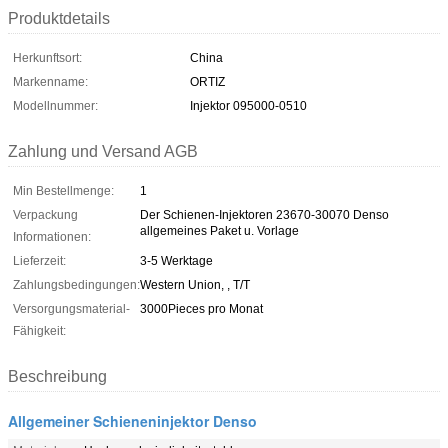
Produktdetails
Herkunftsort:
China
Markenname:
ORTIZ
Modellnummer:
Injektor 095000-0510
Zahlung und Versand AGB
Min Bestellmenge:
1
Verpackung
Der Schienen-Injektoren 23670-30070 Denso
allgemeines Paket u. Vorlage
Informationen:
Lieferzeit:
3-5 Werktage
Zahlungsbedingungen:
Western Union, , T/T
Versorgungsmaterial-
3000Pieces pro Monat
Fähigkeit:
Beschreibung
Allgemeiner Schieneninjektor Denso