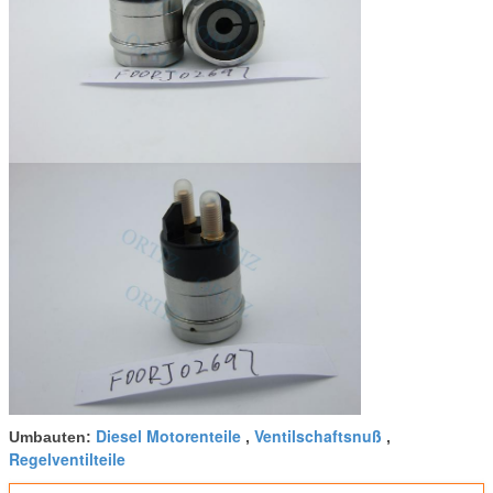
Diesel Motorenteile
Ventilschaftsnuß
Umbauten:
,
,
Regelventilteile