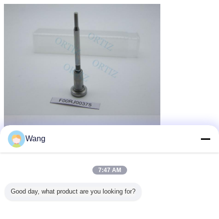
Wang
7:47 AM
Good day, what product are you looking for?