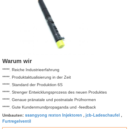
Warum wir
*****. Reiche Industrieerfahrung
*****. Produktaktualisierung in der Zeit
*****. Standard der Produktion 6S
*****. Strenger Entwicklungsprozess des neuen Produktes
*****. Genaue pränatale und postnatale Prüfnormen
*****. Gute Kundenmundpropaganda und -feedback
ssangyong rexton Injektoren
jcb-Ladeschaufel
Umbauten:
,
,
Furtregelventil